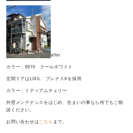
after
カラー：9010 クールホワイト
玄関ドアはLIXIL プレナスXを採用
カラー：ミディアムチェリー
外壁メンテナンスをはじめ、住まいの事なら何でもご相
談ください。
お問い合わせは
こちら
まで。