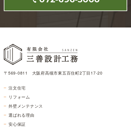
〒569-0811 大阪府高槻市東五百住町2丁目17-20
注文住宅
リフォーム
外壁メンテナンス
選ばれる理由
安心保証