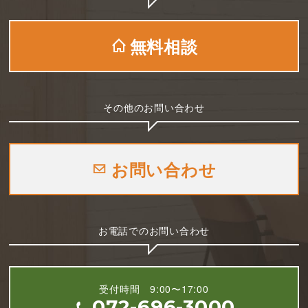
無料相談
その他のお問い合わせ
お問い合わせ
お電話でのお問い合わせ
受付時間 9:00〜17:00
072-696-3000