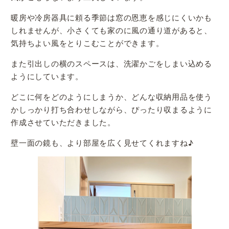
暖房や冷房器具に頼る季節は窓の恩恵を感じにくいかも
しれませんが、小さくても家のに風の通り道があると、
気持ちよい風をとりこむことができます。
また引出しの横のスペースは、洗濯かごをしまい込める
ようにしています。
どこに何をどのようにしまうか、どんな収納用品を使う
かしっかり打ち合わせしながら、ぴったり収まるように
作成させていただきました。
壁一面の鏡も、より部屋を広く見せてくれますね♪