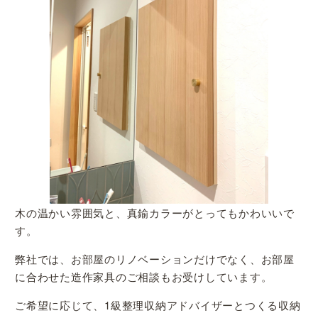
木の温かい雰囲気と、真鍮カラーがとってもかわいいで
す。
弊社では、お部屋のリノベーションだけでなく、お部屋
に合わせた造作家具のご相談もお受けしています。
ご希望に応じて、1級整理収納アドバイザーとつくる収納