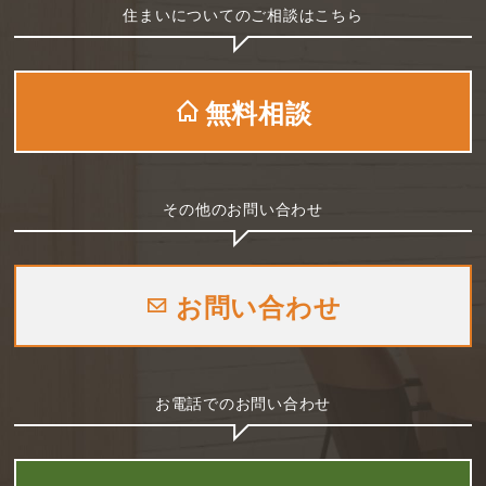
住まいについてのご相談はこちら
無料相談
その他のお問い合わせ
お問い合わせ
お電話でのお問い合わせ