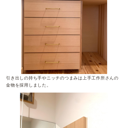
引き出しの持ち手やニッチのつまみは上手工作所さんの
金物を採用しました。