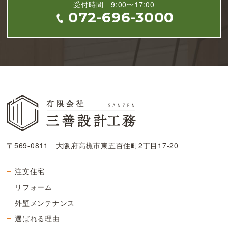
受付時間 9:00〜17:00
072-696-3000
〒569-0811 大阪府高槻市東五百住町2丁目17-20
注文住宅
リフォーム
外壁メンテナンス
選ばれる理由