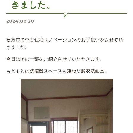
きました。
2024.06.20
枚方市で中古住宅リノベーションのお手伝いをさせて頂
きました。
今日はその一部をご紹介させていただきます。
もともとは洗濯機スペースも兼ねた脱衣洗面室。