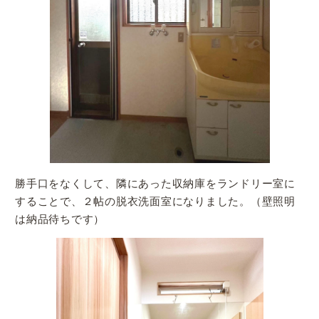
勝手口をなくして、隣にあった収納庫をランドリー室に
することで、２帖の脱衣洗面室になりました。（壁照明
は納品待ちです）