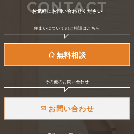
CONTACT
お気軽にお問い合わせください
住まいについてのご相談はこちら
無料相談
その他のお問い合わせ
お問い合わせ