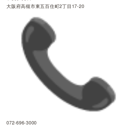
大阪府高槻市東五百住町2丁目17-20
072-696-3000