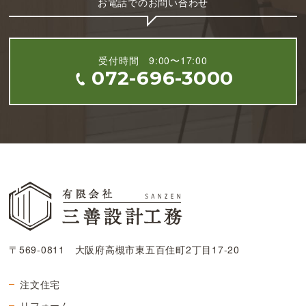
お電話でのお問い合わせ
受付時間 9:00〜17:00
072-696-3000
〒569-0811 大阪府高槻市東五百住町2丁目17-20
注文住宅
リフォーム