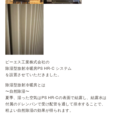
ピーエス工業株式会社の
除湿型放射冷暖房PS HR-C システム
を設置させていただきました。
除湿型放射冷暖房とは
〜自然除湿〜
夏季、湿った空気はPS HR-Cの表面で結露し、結露水は
付属のドレンパンで受け配管を通して排水することで、
程よい自然除湿の効果が得られます。