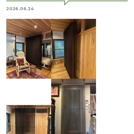
2026.06.24