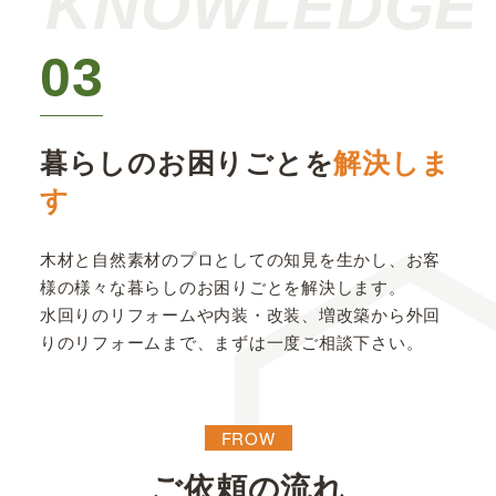
KNOWLEDGE
03
暮らしのお困りごとを
解決しま
す
木材と自然素材のプロとしての知見を生かし、お客
様の様々な暮らしのお困りごとを解決します。
水回りのリフォームや内装・改装、増改築から外回
りのリフォームまで、まずは一度ご相談下さい。
FROW
ご依頼の流れ