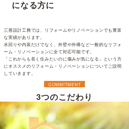
になる方に
三善設計工務では、リフォームやリノベーションでも豊富
な実績があります。
水回りや内装だけでなく、外壁や外構など一般的なリフォ
ーム・リノベーションに全て対応可能です。
「これからも長く住みたいのに傷みが気になる」という方
にオススメのリフォーム・リノベーションについてご説明
していきます。
COMMITMENT
3つのこだわり