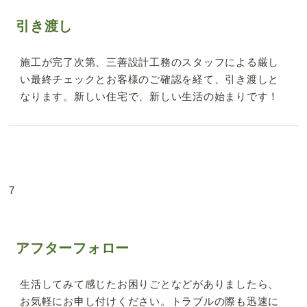
引き渡し
施工が完了次第、三善設計工務のスタッフによる厳し
い最終チェックとお客様のご確認を経て、引き渡しと
なります。新しい住宅で、新しい生活の始まりです！
7
アフターフォロー
生活してみて感じたお困りごとなどがありましたら、
お気軽にお申し付けください。トラブルの際も迅速に