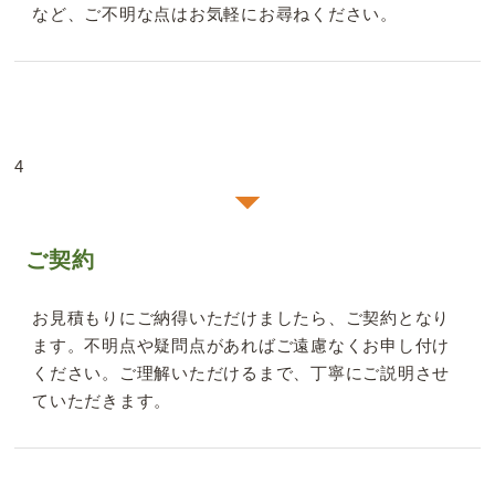
など、ご不明な点はお気軽にお尋ねください。
4
ご契約
お見積もりにご納得いただけましたら、ご契約となり
ます。不明点や疑問点があればご遠慮なくお申し付け
ください。ご理解いただけるまで、丁寧にご説明させ
ていただきます。