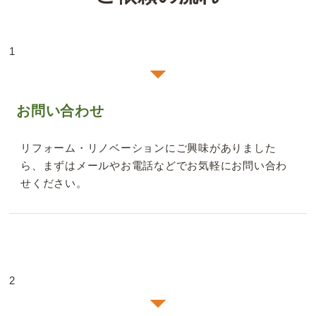
1
お問い合わせ
リフォーム・リノベーションにご興味がありました
ら、まずはメールやお電話などでお気軽にお問い合わ
せください。
2