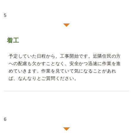
5
着工
予定していた日程から、工事開始です。近隣住民の方
への配慮も欠かすことなく、安全かつ迅速に作業を進
めていきます。作業を見ていて気になることがあれ
ば、なんなりとご質問ください。
6