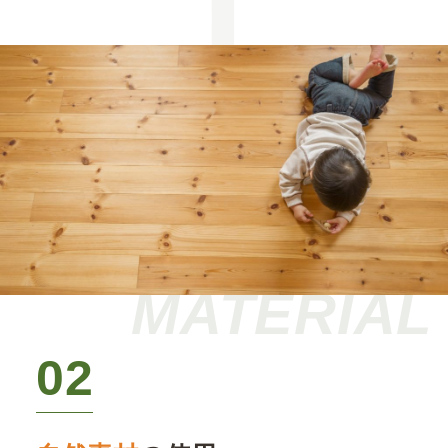
MATERIAL
02