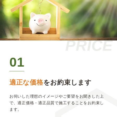
PRICE
01
適正な価格
をお約束します
お伺いした理想のイメージやご要望をお聞きした上
で、適正価格・適正品質で施工することをお約束し
ます。