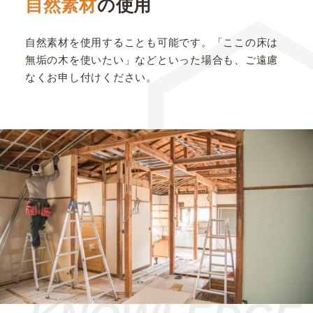
自然素材
の使用
自然素材を使用することも可能です。「ここの床は
無垢の木を使いたい」などといった場合も、ご遠慮
なくお申し付けください。