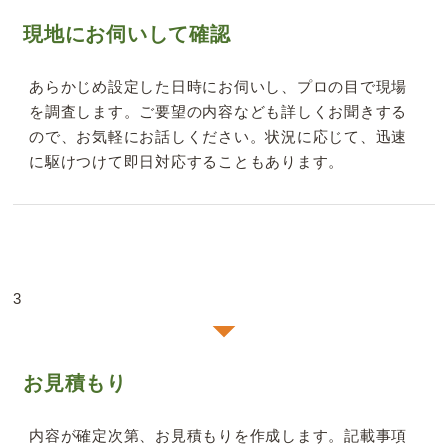
現地にお伺いして確認
あらかじめ設定した日時にお伺いし、プロの目で現場
を調査します。ご要望の内容なども詳しくお聞きする
ので、お気軽にお話しください。状況に応じて、迅速
に駆けつけて即日対応することもあります。
3
お見積もり
内容が確定次第、お見積もりを作成します。記載事項