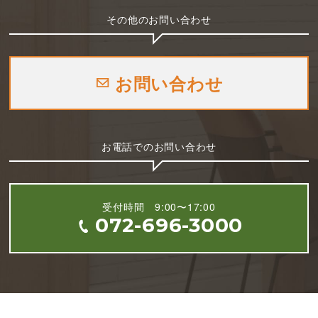
その他のお問い合わせ
お問い合わせ
お電話でのお問い合わせ
受付時間 9:00〜17:00
072-696-3000