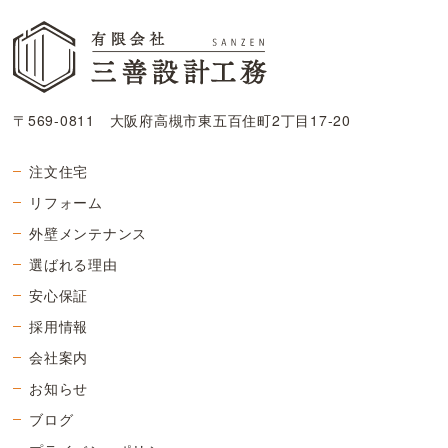
〒569-0811 大阪府高槻市東五百住町2丁目17-20
注文住宅
リフォーム
外壁メンテナンス
選ばれる理由
安心保証
採用情報
会社案内
お知らせ
ブログ