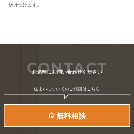
駆けつけます。
CONTACT
お気軽にお問い合わせください
住まいについてのご相談はこちら
無料相談